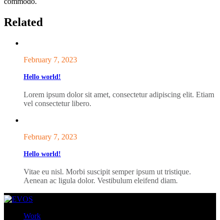
commodo.
Related
February 7, 2023
Hello world!
Lorem ipsum dolor sit amet, consectetur adipiscing elit. Etiam
vel consectetur libero.
February 7, 2023
Hello world!
Vitae eu nisl. Morbi suscipit semper ipsum ut tristique.
Aenean ac ligula dolor. Vestibulum eleifend diam.
Work